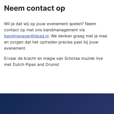
Neem contact op
Wil je dat wij op jouw evenement spelen? Neem
contact op met ons bandmanagement via
bandmanager@dpad.nl
. We denken graag met je mee
en zorgen dat het optreden precies past bij jouw
evenement.
Ervaar de kracht en magie van Schotse muziek live
met Dutch Pipes and Drums!