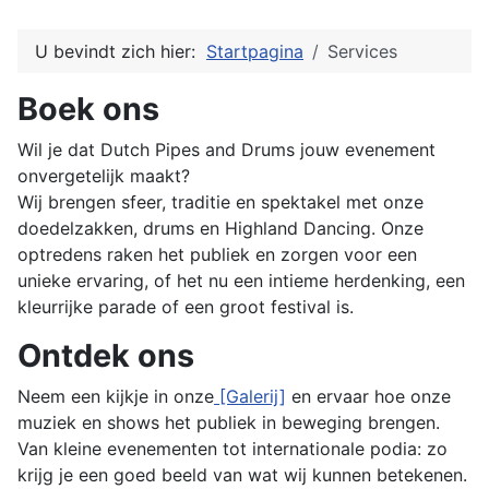
U bevindt zich hier:
Startpagina
Services
Boek ons
Wil je dat Dutch Pipes and Drums jouw evenement
onvergetelijk maakt?
Wij brengen sfeer, traditie en spektakel met onze
doedelzakken, drums en Highland Dancing. Onze
optredens raken het publiek en zorgen voor een
unieke ervaring, of het nu een intieme herdenking, een
kleurrijke parade of een groot festival is.
Ontdek ons
Neem een kijkje in onze
[Galerij]
en ervaar hoe onze
muziek en shows het publiek in beweging brengen.
Van kleine evenementen tot internationale podia: zo
krijg je een goed beeld van wat wij kunnen betekenen.